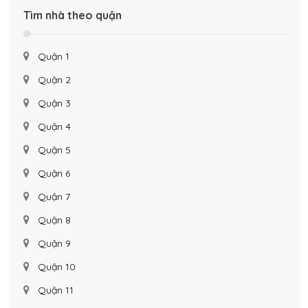
Tìm nhà theo quận
Quận 1
Quận 2
Quận 3
Quận 4
Quận 5
Quận 6
Quận 7
Quận 8
Quận 9
Quận 10
Quận 11