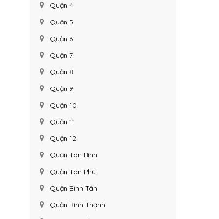
Quận 4
Quận 5
Quận 6
Quận 7
Quận 8
Quận 9
Quận 10
Quận 11
Quận 12
Quận Tân Bình
Quận Tân Phú
Quận Bình Tân
Quận Bình Thạnh