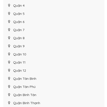
Quận 4
Quận 5
Quận 6
Quận 7
Quận 8
Quận 9
Quận 10
Quận 11
Quận 12
Quận Tân Bình
Quận Tân Phú
Quận Bình Tân
Quận Bình Thạnh