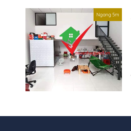
Ngang 5m