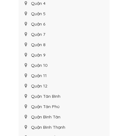
Quận 4
Quận 5
Quận 6
Quận 7
Quận 8
Quận 9
Quận 10
Quận 11
Quận 12
Quận Tân Bình
Quận Tân Phú
Quận Bình Tân
Quận Bình Thạnh