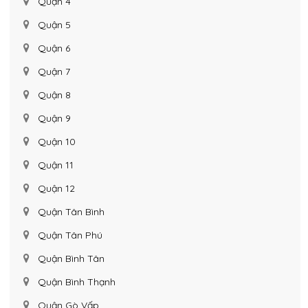
Quận 4
Quận 5
Quận 6
Quận 7
Quận 8
Quận 9
Quận 10
Quận 11
Quận 12
Quận Tân Bình
Quận Tân Phú
Quận Bình Tân
Quận Bình Thạnh
Quận Gò Vấp