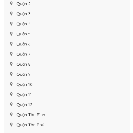
Quận 2
Quận 3
Quận 4
Quận 5
Quận 6
Quận 7
Quận 8
Quận 9
Quận 10
Quận 11
Quận 12
Quận Tân Bình
Quận Tân Phú