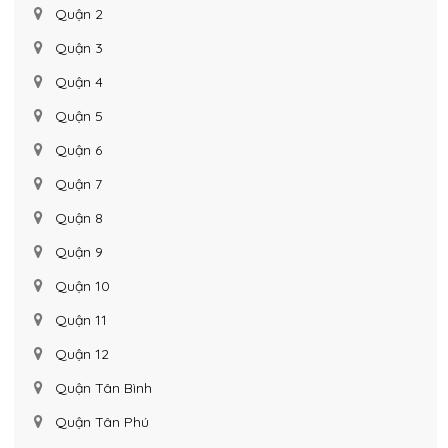
Quận 2
Quận 3
Quận 4
Quận 5
Quận 6
Quận 7
Quận 8
Quận 9
Quận 10
Quận 11
Quận 12
Quận Tân Bình
Quận Tân Phú