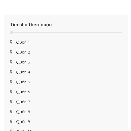
Tìm nhà theo quận
Quận 1
Quận 2
Quận 3
Quận 4
Quận 5
Quận 6
Quận 7
Quận 8
Quận 9