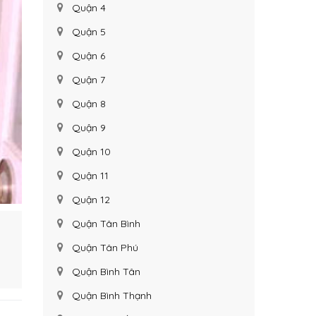
Quận 4
Quận 5
Quận 6
Quận 7
Quận 8
Quận 9
Quận 10
Quận 11
Quận 12
Quận Tân Bình
Quận Tân Phú
Quận Bình Tân
Quận Bình Thạnh