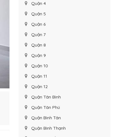
Quận 4
Quận 5
Quận 6
Quận 7
Quận 8
Quận 9
Quận 10
Quận 11
Quận 12
Quận Tân Bình
Quận Tân Phú
Quận Bình Tân
Quận Bình Thạnh