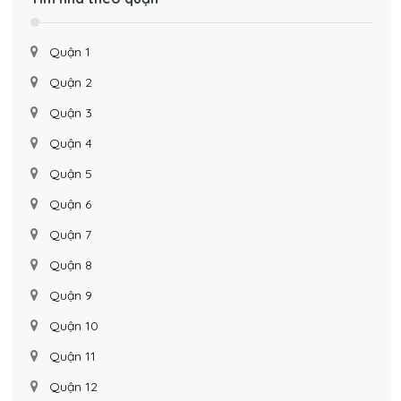
Quận 1
Quận 2
Quận 3
Quận 4
Quận 5
Quận 6
Quận 7
Quận 8
Quận 9
Quận 10
Quận 11
Quận 12