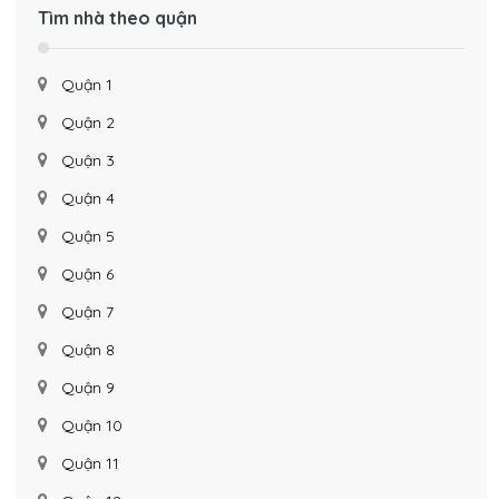
Tìm nhà theo quận
Quận 1
Quận 2
Quận 3
Quận 4
Quận 5
Quận 6
Quận 7
Quận 8
Quận 9
Quận 10
Quận 11