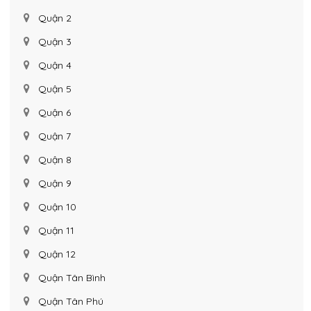
Quận 2
Quận 3
Quận 4
Quận 5
Quận 6
Quận 7
Quận 8
Quận 9
Quận 10
Quận 11
Quận 12
Quận Tân Bình
Quận Tân Phú