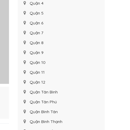
Quận 4
Quận 5
Quận 6
Quận 7
Quận 8
Quận 9
Quận 10
Quận 11
Quận 12
Quận Tân Bình
Quận Tân Phú
Quận Bình Tân
Quận Bình Thạnh