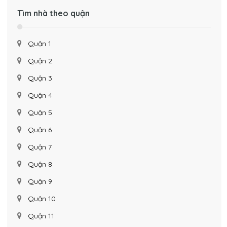
Tìm nhà theo quận
Quận 1
Quận 2
Quận 3
Quận 4
Quận 5
Quận 6
Quận 7
Quận 8
Quận 9
Quận 10
Quận 11