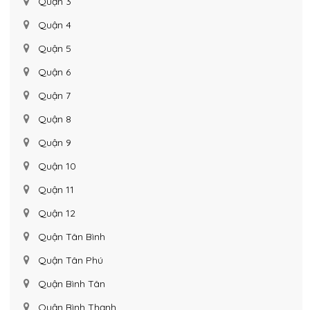
Quận 3
Quận 4
Quận 5
Quận 6
Quận 7
Quận 8
Quận 9
Quận 10
Quận 11
Quận 12
Quận Tân Bình
Quận Tân Phú
Quận Bình Tân
Quận Bình Thạnh