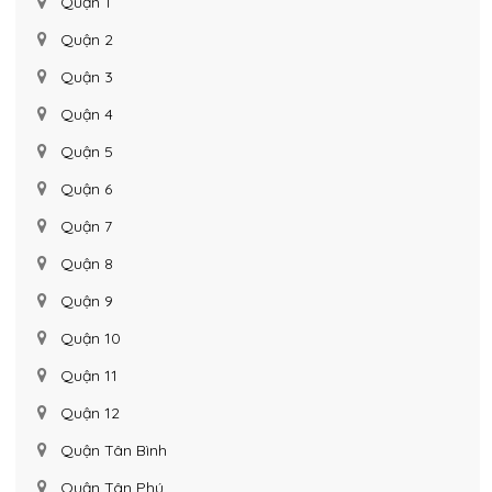
Quận 1
Quận 2
Quận 3
Quận 4
Quận 5
Quận 6
Quận 7
Quận 8
Quận 9
Quận 10
Quận 11
Quận 12
Quận Tân Bình
Quận Tân Phú