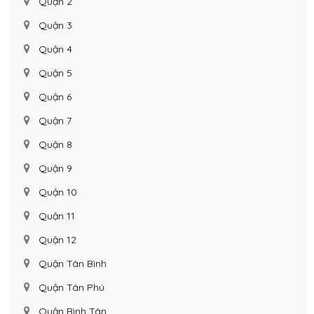
Quận 2
Quận 3
Quận 4
Quận 5
Quận 6
Quận 7
Quận 8
Quận 9
Quận 10
Quận 11
Quận 12
Quận Tân Bình
Quận Tân Phú
Quận Bình Tân